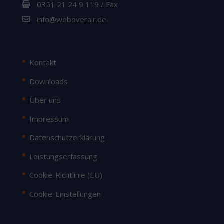
0351 21 24 9 119 / Fax

info@weboverair.de

Kontakt
Downloads
Über uns
Impressum
Datenschutzerklärung
Leistungserfassung
Cookie-Richtlinie (EU)
Cookie-Einstellungen