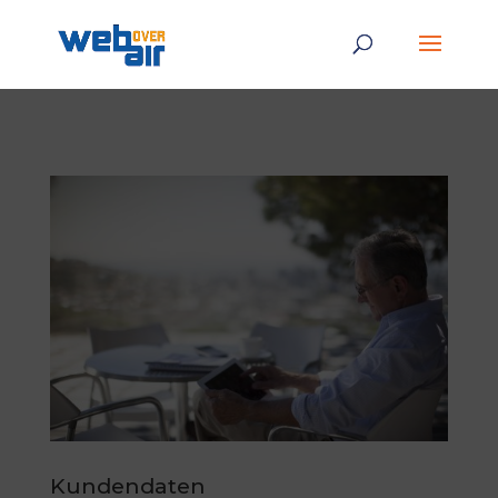
Kundendaten