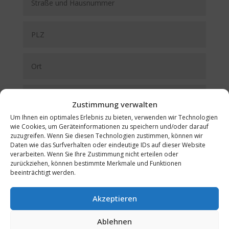
Zustimmung verwalten
Um Ihnen ein optimales Erlebnis zu bieten, verwenden wir Technologien
wie Cookies, um Geräteinformationen zu speichern und/oder darauf
zuzugreifen. Wenn Sie diesen Technologien zustimmen, können wir
Daten wie das Surfverhalten oder eindeutige IDs auf dieser Website
verarbeiten. Wenn Sie Ihre Zustimmung nicht erteilen oder
zurückziehen, können bestimmte Merkmale und Funktionen
beeinträchtigt werden.
Fragen ?
Akzeptieren
Ablehnen