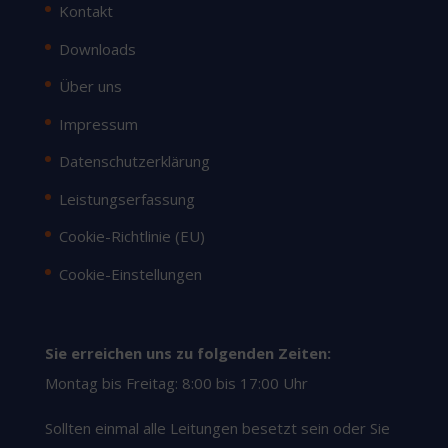
Kontakt
Downloads
Über uns
Impressum
Datenschutzerklärung
Leistungserfassung
Cookie-Richtlinie (EU)
Cookie-Einstellungen
Sie erreichen uns zu folgenden Zeiten:
Montag bis Freitag: 8:00 bis 17:00 Uhr
Sollten einmal alle Leitungen besetzt sein oder Sie