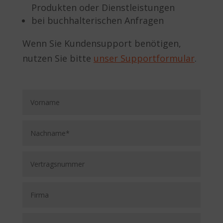
Produkten oder Dienstleistungen
bei buchhalterischen Anfragen
Wenn Sie Kundensupport benötigen,
nutzen Sie bitte
unser Supportformular
.